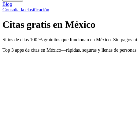
Blog
Consulta la clasificación
Citas gratis en México
Sitios de citas 100 % gratuitos que funcionan en México. Sin pagos ni
Top 3 apps de citas en México—rápidas, seguras y llenas de personas 