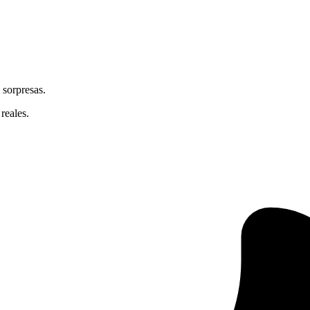
 sorpresas.
reales.