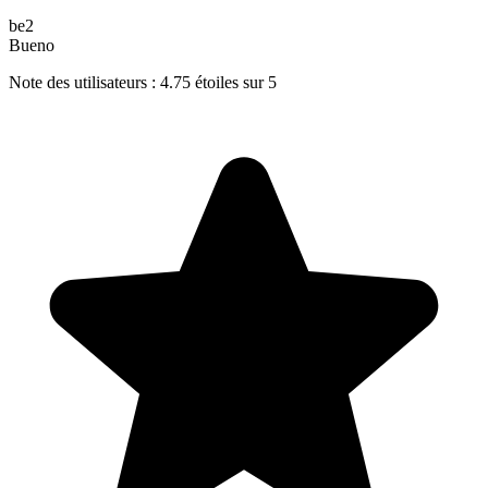
be2
Bueno
Note des utilisateurs : 4.75 étoiles sur 5