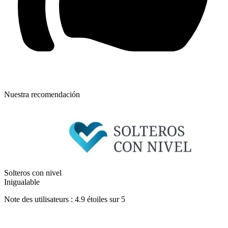
Nuestra recomendación
Solteros con nivel
Inigualable
Note des utilisateurs : 4.9 étoiles sur 5