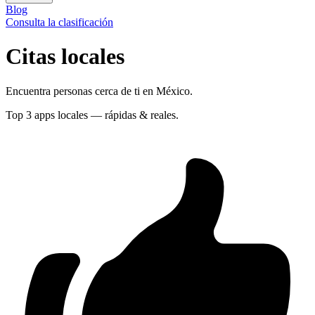
Blog
Consulta la clasificación
Citas locales
Encuentra personas cerca de ti en México.
Top 3 apps locales — rápidas & reales.