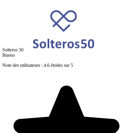
Solteros 50
Bueno
Note des utilisateurs : 4.6 étoiles sur 5