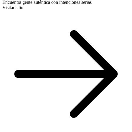
Encuentra gente auténtica con intenciones serias
Visitar sitio